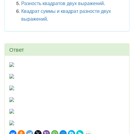
Разность квадратов двух выражений
.
Квадрат суммы и квадрат разности двух
выражений
.
Ответ