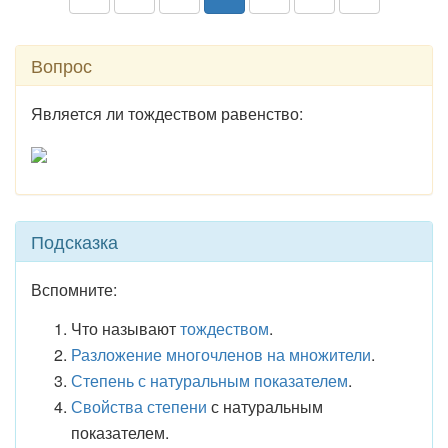
Вопрос
Является ли тождеством равенство:
Подсказка
Вспомните:
Что называют
тождеством
.
Разложение многочленов на множители
.
Степень с натуральным показателем
.
Свойства степени
с натуральным
показателем.